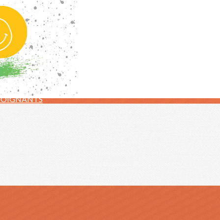
SOIGNANTS