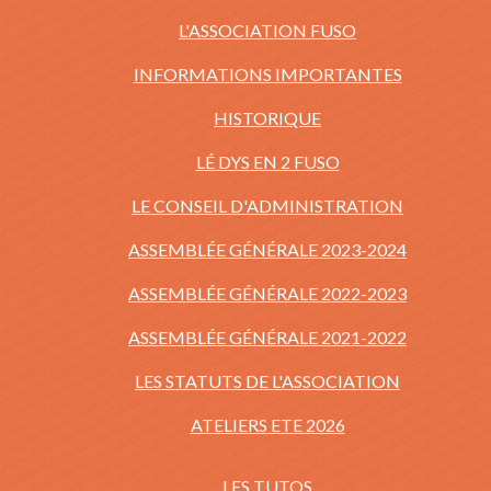
L'ASSOCIATION FUSO
INFORMATIONS IMPORTANTES
HISTORIQUE
LÉ DYS EN 2 FUSO
LE CONSEIL D'ADMINISTRATION
ASSEMBLÉE GÉNÉRALE 2023-2024
ASSEMBLÉE GÉNÉRALE 2022-2023
ASSEMBLÉE GÉNÉRALE 2021-2022
LES STATUTS DE L'ASSOCIATION
ATELIERS ETE 2026
LES TUTOS