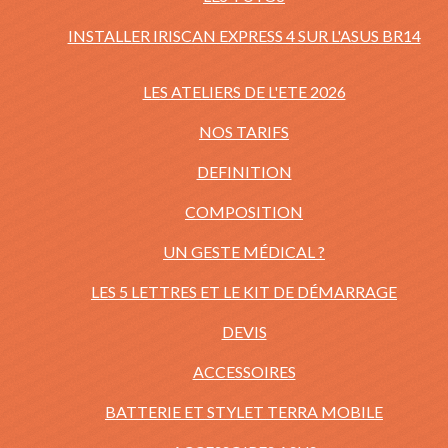
INSTALLER IRISCAN EXPRESS 4 SUR L'ASUS BR14
LES ATELIERS DE L'ETE 2026
NOS TARIFS
DEFINITION
COMPOSITION
UN GESTE MÉDICAL ?
LES 5 LETTRES ET LE KIT DE DÉMARRAGE
DEVIS
ACCESSOIRES
BATTERIE ET STYLET TERRA MOBILE