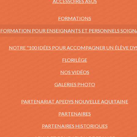
ACCESSOIRES ASUS
FORMATIONS
FORMATION POUR ENSEIGNANTS ET PERSONNELS SOIG
NOTRE "100 IDÉES POUR ACCOMPAGNER UN ÉLÈVE DY
FLORILÈGE
NOS VIDÉOS
GALERIES PHOTO
PARTENARIAT APEDYS NOUVELLE AQUITAINE
PARTENAIRES
PARTENAIRES HISTORIQUES