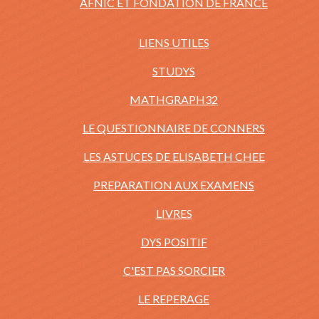
AFNIC ET FONDATION DE FRANCE
LIENS UTILES
STUDYS
MATHGRAPH32
LE QUESTIONNAIRE DE CONNERS
LES ASTUCES DE ELISABETH CHEE
PREPARATION AUX EXAMENS
LIVRES
DYS POSITIF
C'EST PAS SORCIER
LE REPERAGE