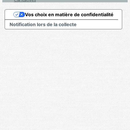
Vos choix en matière de confidentialité
Notification lors de la collecte