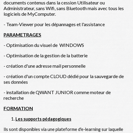
documents contenus dans la cession Utilisateur ou
Administrateur, sans Wifi, sans Bluetooth mais avec tous les
logiciels de MyComputer.
- Team-Viewer pour les dépannages et l'assistance
PARAMETRAGES
- Optimisation du visuel de WINDOWS
- Optimisation de la gestion de la batterie
- création d'une adresse mail personnelle
- création d'un compte CLOUD dédié pour la sauvegarde de
ses données
- installation de QWANT JUNIOR comme moteur de
recherche
FORMATION
Les supports pédagogiques
Ils sont disponibles via une plateforme d'e-learning sur laquelle