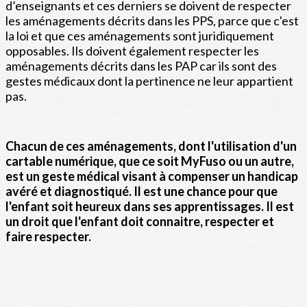
d’enseignants et ces derniers se doivent de respecter
les aménagements décrits dans les PPS, parce que c'est
la loi et que ces aménagements sont juridiquement
opposables. Ils doivent également respecter les
aménagements décrits dans les PAP car ils sont des
gestes médicaux dont la pertinence ne leur appartient
pas.
Chacun de ces aménagements, dont l'utilisation d'un
cartable numérique, que ce soit MyFuso ou un autre,
est un geste médical visant à compenser un handicap
avéré et diagnostiqué. Il est une chance pour que
l'enfant soit heureux dans ses apprentissages. Il est
un droit que l'enfant doit connaitre, respecter et
faire respecter.