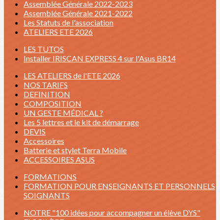
Assemblée Générale 2022-2023
Assemblée Générale 2021-2022
Les Statuts de l'association
ATELIERS ETE 2026
LES TUTOS
Installer IRISCAN EXPRESS 4 sur l'Asus BR14
LES ATELIERS de l'ETE 2026
NOS TARIFS
DEFINITION
COMPOSITION
UN GESTE MÉDICAL ?
Les 5 lettres et le kit de démarrage
DEVIS
Accessoires
Batterie et stylet Terra Mobile
ACCESSOIRES ASUS
FORMATIONS
FORMATION POUR ENSEIGNANTS ET PERSONNELS
SOIGNANTS
NOTRE "100 idées pour accompagner un élève DYS"