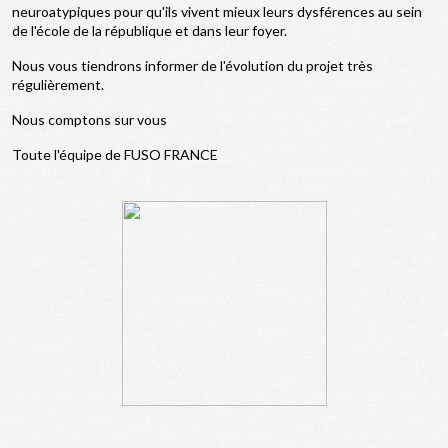
neuroatypiques pour qu'ils vivent mieux leurs dysférences au sein
de l'école de la république et dans leur foyer.
Nous vous tiendrons informer de l'évolution du projet très
régulièrement.
Nous comptons sur vous
Toute l'équipe de FUSO FRANCE