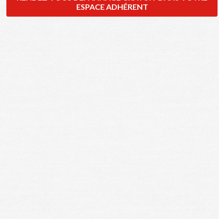
ESPACE ADHÉRENT