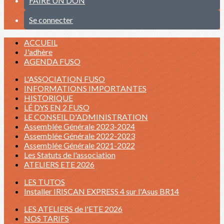
FAIRE UN DON
Se connecter
ACCUEIL
J'adhère
AGENDA FUSO
L'ASSOCIATION FUSO
INFORMATIONS IMPORTANTES
HISTORIQUE
LÉ DYS EN 2 FUSO
LE CONSEIL D'ADMINISTRATION
Assemblée Générale 2023-2024
Assemblée Générale 2022-2023
Assemblée Générale 2021-2022
Les Statuts de l'association
ATELIERS ETE 2026
LES TUTOS
Installer IRISCAN EXPRESS 4 sur l'Asus BR14
LES ATELIERS de l'ETE 2026
NOS TARIFS