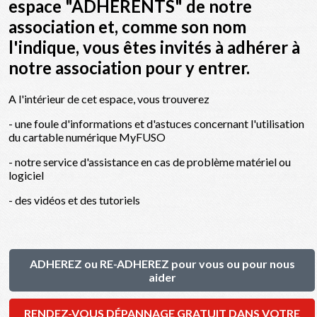
espace "ADHERENTS" de notre
association et, comme son nom
l'indique, vous êtes invités à adhérer à
notre association pour y entrer.
A l'intérieur de cet espace, vous trouverez
- une foule d'informations et d'astuces concernant l'utilisation
du cartable numérique MyFUSO
- notre service d'assistance en cas de problème matériel ou
logiciel
- des vidéos et des tutoriels
ADHEREZ ou RE-ADHEREZ pour vous ou pour nous
aider
RENDEZ-VOUS DÉPANNAGE GRATUIT DANS VOTRE