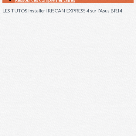
LES TUTOS
Installer IRISCAN EXPRESS 4 sur l'Asus BR14