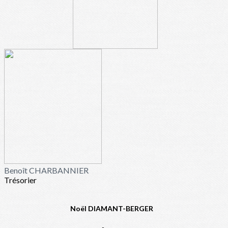
Benoît CHARBANNIER
Trésorier
Noël DIAMANT-BERGER