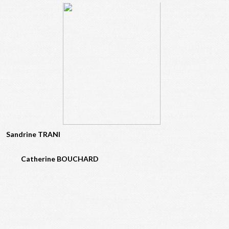
Sandrine TRANI
Catherine BOUCHARD