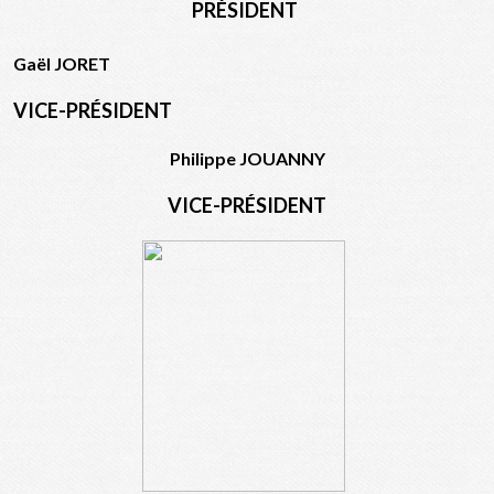
PRÉSIDENT
Gaël JORET
VICE-PRÉSIDENT
Philippe JOUANNY
VICE-PRÉSIDENT