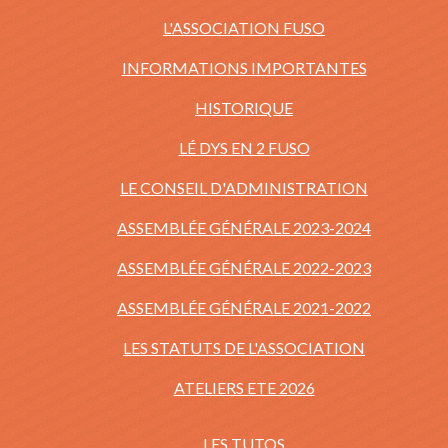
L'ASSOCIATION FUSO
INFORMATIONS IMPORTANTES
HISTORIQUE
LÉ DYS EN 2 FUSO
LE CONSEIL D'ADMINISTRATION
ASSEMBLÉE GÉNÉRALE 2023-2024
ASSEMBLÉE GÉNÉRALE 2022-2023
ASSEMBLÉE GÉNÉRALE 2021-2022
LES STATUTS DE L'ASSOCIATION
ATELIERS ETE 2026
LES TUTOS