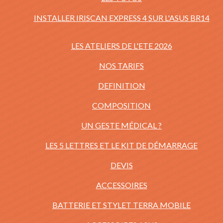
INSTALLER IRISCAN EXPRESS 4 SUR L'ASUS BR14
LES ATELIERS DE L'ETE 2026
NOS TARIFS
DEFINITION
COMPOSITION
UN GESTE MÉDICAL ?
LES 5 LETTRES ET LE KIT DE DÉMARRAGE
DEVIS
ACCESSOIRES
BATTERIE ET STYLET TERRA MOBILE