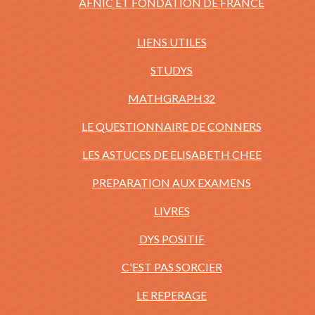
AFNIC ET FONDATION DE FRANCE
LIENS UTILES
STUDYS
MATHGRAPH32
LE QUESTIONNAIRE DE CONNERS
LES ASTUCES DE ELISABETH CHEE
PREPARATION AUX EXAMENS
LIVRES
DYS POSITIF
C'EST PAS SORCIER
LE REPERAGE