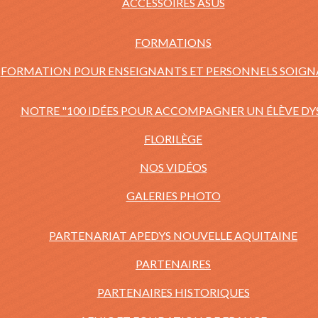
ACCESSOIRES ASUS
FORMATIONS
FORMATION POUR ENSEIGNANTS ET PERSONNELS SOIG
NOTRE "100 IDÉES POUR ACCOMPAGNER UN ÉLÈVE DY
FLORILÈGE
NOS VIDÉOS
GALERIES PHOTO
PARTENARIAT APEDYS NOUVELLE AQUITAINE
PARTENAIRES
PARTENAIRES HISTORIQUES