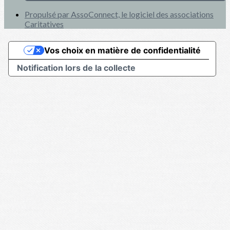
Propulsé par AssoConnect, le logiciel des associations
Caritatives
Vos choix en matière de confidentialité
Notification lors de la collecte