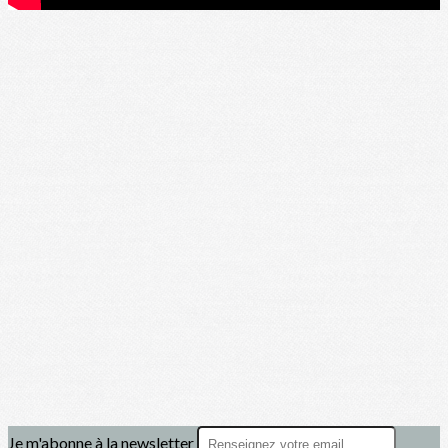
Je m'abonne à la newsletter