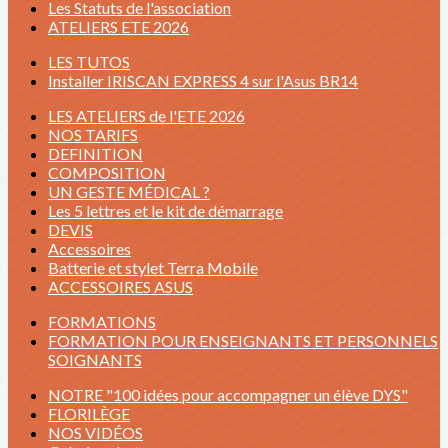
Les Statuts de l'association
ATELIERS ETE 2026
LES TUTOS
Installer IRISCAN EXPRESS 4 sur l'Asus BR14
LES ATELIERS de l'ETE 2026
NOS TARIFS
DEFINITION
COMPOSITION
UN GESTE MÉDICAL ?
Les 5 lettres et le kit de démarrage
DEVIS
Accessoires
Batterie et stylet Terra Mobile
ACCESSOIRES ASUS
FORMATIONS
FORMATION POUR ENSEIGNANTS ET PERSONNELS
SOIGNANTS
NOTRE "100 idées pour accompagner un élève DYS"
FLORILÈGE
NOS VIDÉOS