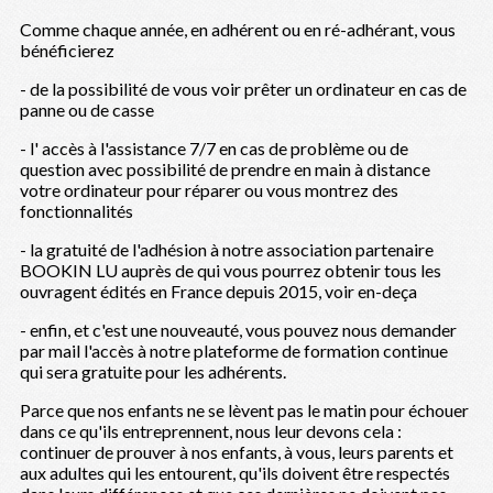
Comme chaque année, en adhérent ou en ré-adhérant, vous
bénéficierez
- de la possibilité de vous voir prêter un ordinateur en cas de
panne ou de casse
- l' accès à l'assistance 7/7 en cas de problème ou de
question avec possibilité de prendre en main à distance
votre ordinateur pour réparer ou vous montrez des
fonctionnalités
- la gratuité de l'adhésion à notre association partenaire
BOOKIN LU auprès de qui vous pourrez obtenir tous les
ouvragent édités en France depuis 2015, voir en-deça
- enfin, et c'est une nouveauté, vous pouvez nous demander
par mail l'accès à notre plateforme de formation continue
qui sera gratuite pour les adhérents.
Parce que nos enfants ne se lèvent pas le matin pour échouer
dans ce qu'ils entreprennent, nous leur devons cela :
continuer de prouver à nos enfants, à vous, leurs parents et
aux adultes qui les entourent, qu'ils doivent être respectés