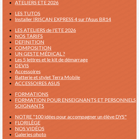
ATELIERS ETE 2026
LES TUTOS
Installer IRISCAN EXPRESS 4 sur l'Asus BR14
LES ATELIERS de l'ETE 2026
NOS TARIFS
DEFINITION
COMPOSITION
UN GESTE MÉDICAL ?
Les 5 lettres et le kit de démarrage
DEVIS
Accessoires
Batterie et stylet Terra Mobile
ACCESSOIRES ASUS
FORMATIONS
FORMATION POUR ENSEIGNANTS ET PERSONNELS
SOIGNANTS
NOTRE "100 idées pour accompagner un élève DYS"
FLORILÈGE
NOS VIDÉOS
Galeries photo